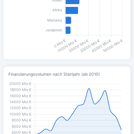
Finanzierungsvolumen nach Startjahr (ab 2010)