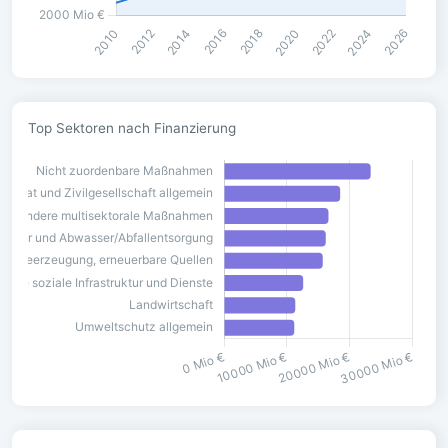
Top Sektoren nach Finanzierung