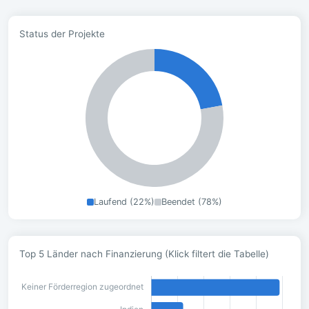
Status der Projekte
Laufend (22%)
Beendet (78%)
Top 5 Länder nach Finanzierung (Klick filtert die Tabelle)