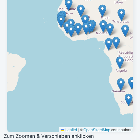
Leaflet
|
©
OpenStreetMap
contributors
Zum Zoomen & Verschieben anklicken