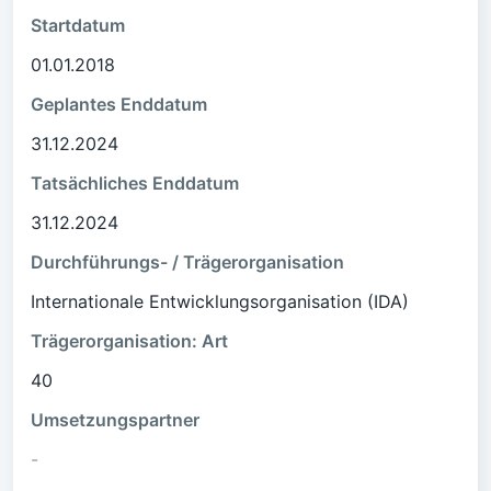
Startdatum
01.01.2018
Geplantes Enddatum
31.12.2024
Tatsächliches Enddatum
31.12.2024
Durchführungs- / Trägerorganisation
Internationale Entwicklungsorganisation (IDA)
Trägerorganisation: Art
40
Umsetzungspartner
-