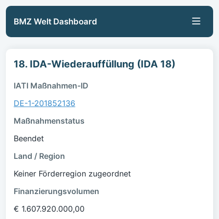
BMZ Welt Dashboard
18. IDA-Wiederauffüllung (IDA 18)
IATI Maßnahmen-ID
DE-1-201852136
Maßnahmenstatus
Beendet
Land / Region
Keiner Förderregion zugeordnet
Finanzierungsvolumen
€ 1.607.920.000,00