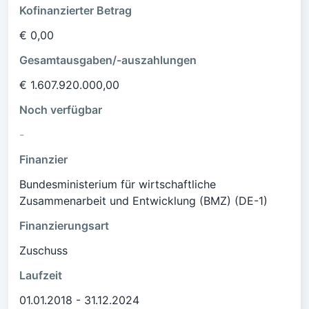
Kofinanzierter Betrag
€ 0,00
Gesamtausgaben/-auszahlungen
€ 1.607.920.000,00
Noch verfügbar
-
Finanzier
Bundesministerium für wirtschaftliche
Zusammenarbeit und Entwicklung (BMZ) (DE-1)
Finanzierungsart
Zuschuss
Laufzeit
01.01.2018 - 31.12.2024