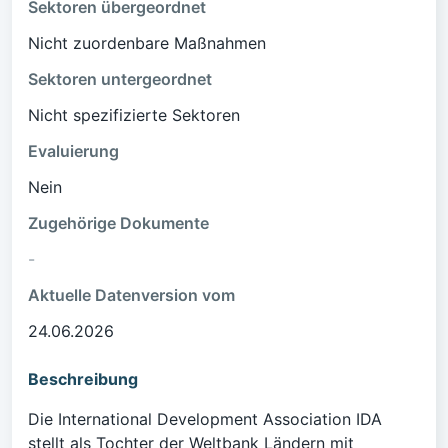
Sektoren übergeordnet
Nicht zuordenbare Maßnahmen
Sektoren untergeordnet
Nicht spezifizierte Sektoren
Evaluierung
Nein
Zugehörige Dokumente
-
Aktuelle Datenversion vom
24.06.2026
Beschreibung
Die International Development Association IDA
stellt als Tochter der Weltbank Ländern mit