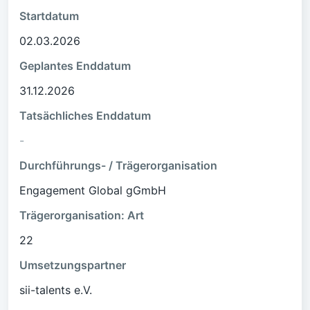
Startdatum
02.03.2026
Geplantes Enddatum
31.12.2026
Tatsächliches Enddatum
-
Durchführungs- / Trägerorganisation
Engagement Global gGmbH
Trägerorganisation: Art
22
Umsetzungspartner
sii-talents e.V.