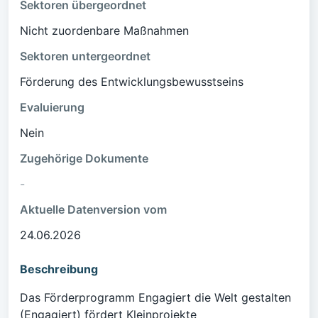
Sektoren übergeordnet
Nicht zuordenbare Maßnahmen
Sektoren untergeordnet
Förderung des Entwicklungsbewusstseins
Evaluierung
Nein
Zugehörige Dokumente
-
Aktuelle Datenversion vom
24.06.2026
Beschreibung
Das Förderprogramm Engagiert die Welt gestalten
(Engagiert) fördert Kleinprojekte