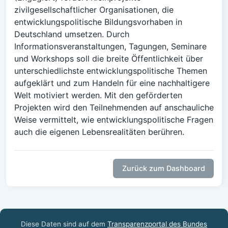
zivilgesellschaftlicher Organisationen, die
entwicklungspolitische Bildungsvorhaben in
Deutschland umsetzen. Durch
Informationsveranstaltungen, Tagungen, Seminare
und Workshops soll die breite Öffentlichkeit über
unterschiedlichste entwicklungspolitische Themen
aufgeklärt und zum Handeln für eine nachhaltigere
Welt motiviert werden. Mit den geförderten
Projekten wird den Teilnehmenden auf anschauliche
Weise vermittelt, wie entwicklungspolitische Fragen
auch die eigenen Lebensrealitäten berühren.
Zurück zum Dashboard
Diese Daten sind auf dem
Transparenzportal des Bundes