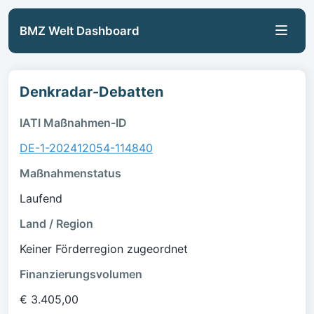
BMZ Welt Dashboard
Denkradar-Debatten
IATI Maßnahmen-ID
DE-1-202412054-114840
Maßnahmenstatus
Laufend
Land / Region
Keiner Förderregion zugeordnet
Finanzierungsvolumen
€ 3.405,00