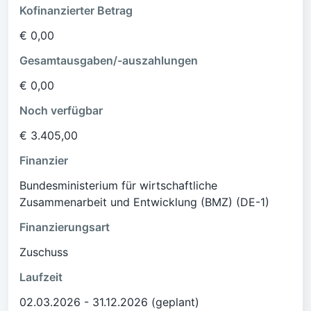
Kofinanzierter Betrag
€ 0,00
Gesamtausgaben/-auszahlungen
€ 0,00
Noch verfügbar
€ 3.405,00
Finanzier
Bundesministerium für wirtschaftliche
Zusammenarbeit und Entwicklung (BMZ) (DE-1)
Finanzierungsart
Zuschuss
Laufzeit
02.03.2026 - 31.12.2026 (geplant)