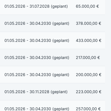
01.05.2026 - 31.07.2028 (geplant)
65.000,00 €
01.05.2026 - 30.04.2030 (geplant)
378.000,00 €
01.05.2026 - 30.04.2030 (geplant)
433.000,00 €
01.05.2026 - 30.04.2030 (geplant)
217.000,00 €
01.05.2026 - 30.04.2030 (geplant)
200.000,00 €
01.05.2026 - 30.11.2028 (geplant)
223.000,00 €
01.05.2026 - 30.04.2030 (geplant)
257.000,00 €