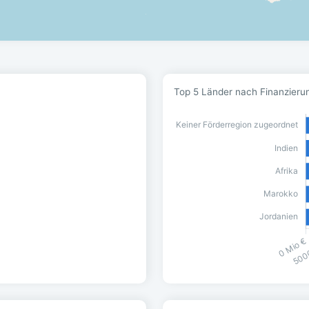
Top 5 Länder nach Finanzierung 