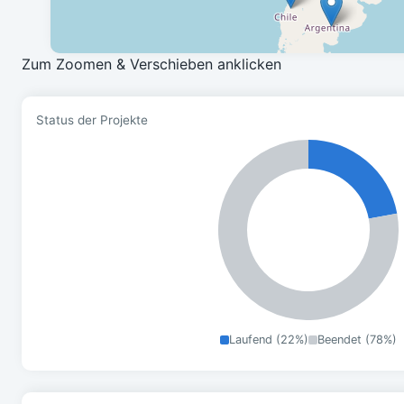
Zum Zoomen & Verschieben anklicken
Status der Projekte
Laufend (22%)
Beendet (78%)