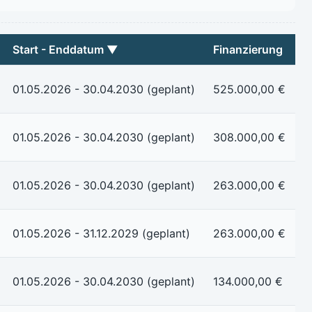
Start - Enddatum ▼
Finanzierung
01.05.2026 - 30.04.2030 (geplant)
525.000,00 €
01.05.2026 - 30.04.2030 (geplant)
308.000,00 €
01.05.2026 - 30.04.2030 (geplant)
263.000,00 €
01.05.2026 - 31.12.2029 (geplant)
263.000,00 €
01.05.2026 - 30.04.2030 (geplant)
134.000,00 €