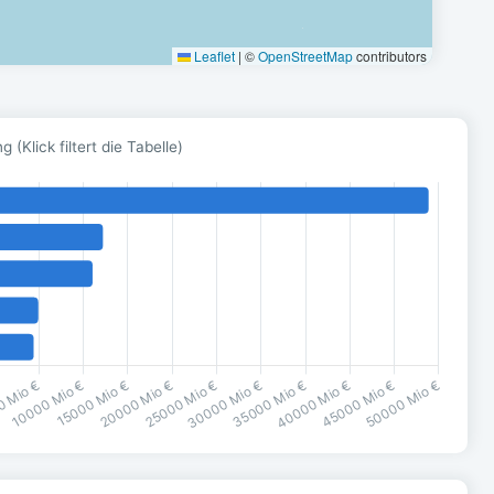
Leaflet
|
©
OpenStreetMap
contributors
(Klick filtert die Tabelle)